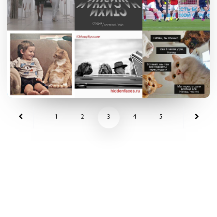
1
2
3
4
5