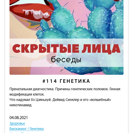
#114
ГЕНЕТИКА
Пренатальная диагностика. Причины генетических поломок. Генная
модификация клеток.
Что надумал Хэ Цзянькуй. Дейвид Синклер и его «волшебный»
никотинамид.
04.08.2021
Здоровье
Биохакинг / Генетика