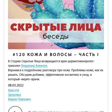
#120
КОЖА И ВОЛОСЫ – ЧАСТЬ I
В Студию Скрытые Лица возвращается врач дерматовенеролог-
трихолог
Владимир Вавилов
.
Вернемся к подробному разговору про кожу. Проблемы кожи, как их
решать. Обсудим добавки, эффективную косметику и уход, в
который «верят» врачи.
08.03.2022
Красота
Здоровье
Мария Павлович