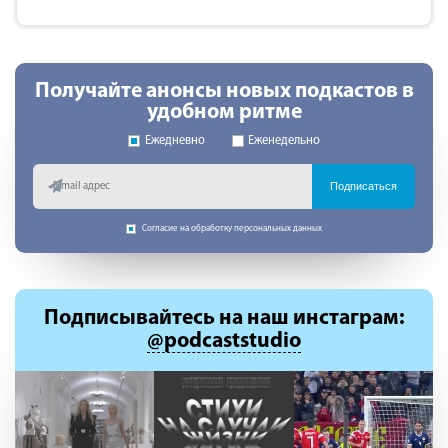
Получайте анонсы новых подкастов в
удобном ритме
Ежедневно
Еженедельно
Подписаться
Согласие на обработку персональных данных
Подписывайтесь
на наш инстаграм:
@podcaststudio