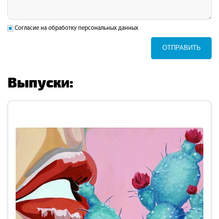
Согласие на обработку персональных данных
ОТПРАВИТЬ
Выпуски: