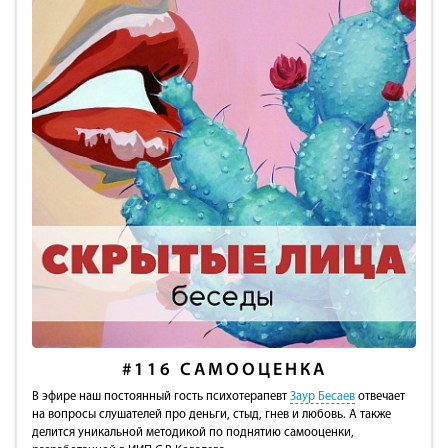
#116
САМООЦЕНКА
В эфире наш постоянный гость психотерапевт
Заур Бесаев
отвечает
на вопросы слушателей про деньги, стыд, гнев и любовь. А также
делится уникальной методикой по поднятию самооценки,