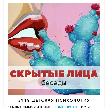
#118
ДЕТСКАЯ ПСИХОЛОГИЯ
В Студии Скрытые Лица психолог
Евгения Примакова
, ведущий