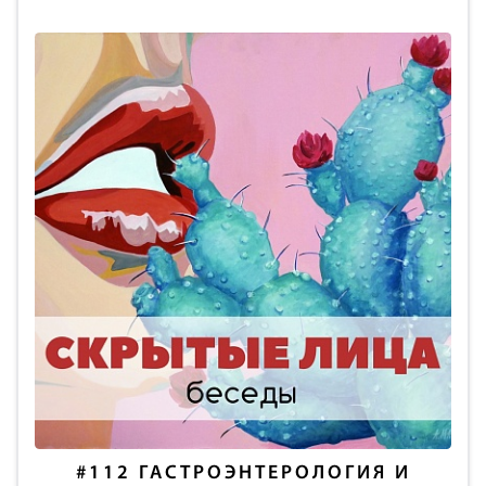
#112
ГАСТРОЭНТЕРОЛОГИЯ И