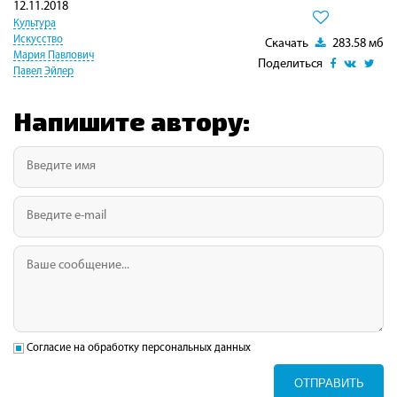
12.11.2018
Культура
Искусство
Скачать
283.58 мб
Мария Павлович
Поделиться
Павел Эйлер
Напишите автору:
Согласие на обработку персональных данных
ОТПРАВИТЬ