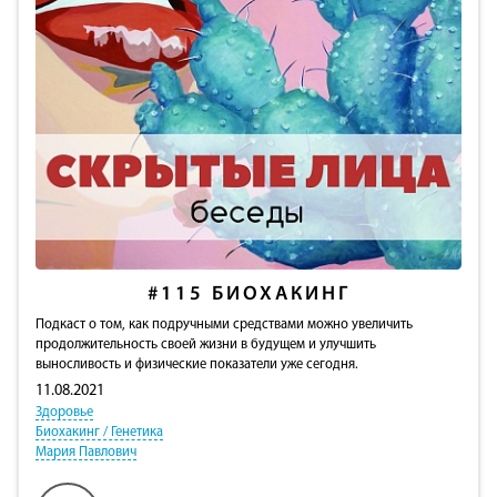
#115
БИОХАКИНГ
Подкаст о том, как подручными средствами можно увеличить
продолжительность своей жизни в будущем и улучшить
выносливость и физические показатели уже сегодня.
11.08.2021
Здоровье
Биохакинг / Генетика
Мария Павлович