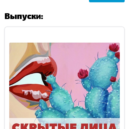
Выпуски: