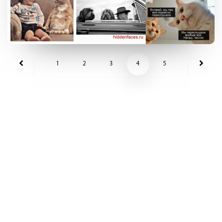
1
2
3
4
5