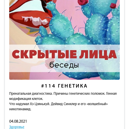
#114
ГЕНЕТИКА
Пренатальная диагностика. Причины генетических поломок. Генная
модификация клеток.
Что надумал Хэ Цзянькуй. Дейвид Синклер и его «волшебный»
никотинамид.
04.08.2021
Здоровье