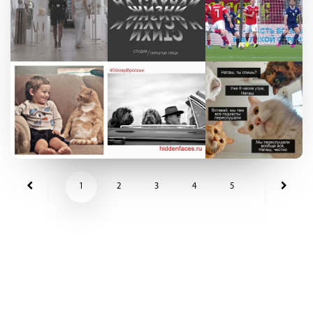
1
2
3
4
5