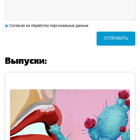
Согласие на обработку персональных данных
ОТПРАВИТЬ
Выпуски: