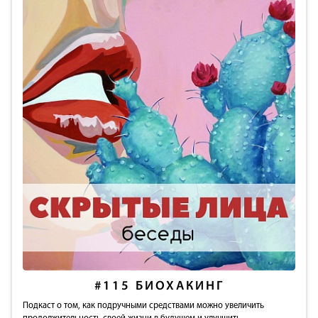
#115
БИОХАКИНГ
Подкаст о том, как подручными средствами можно увеличить