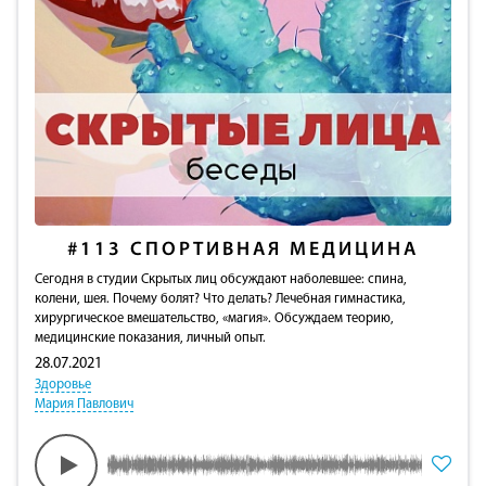
#113
СПОРТИВНАЯ МЕДИЦИНА
Сегодня в студии Скрытых лиц обсуждают наболевшее: cпина,
колени, шея. Почему болят? Что делать? Лечебная гимнастика,
хирургическое вмешательство, «магия». Обсуждаем теорию,
медицинские показания, личный опыт.
28.07.2021
Здоровье
Мария Павлович