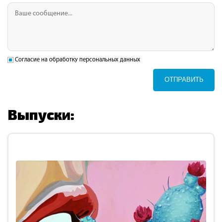
Согласие на обработку персональных данных
ОТПРАВИТЬ
Выпуски: