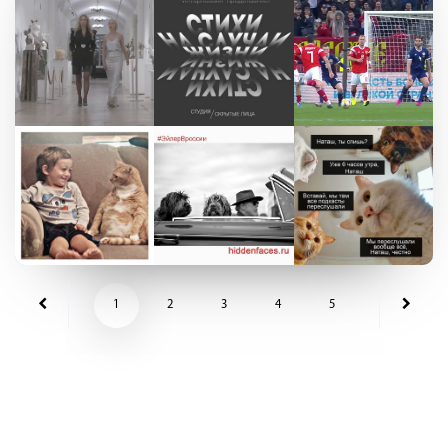
1
2
3
4
5