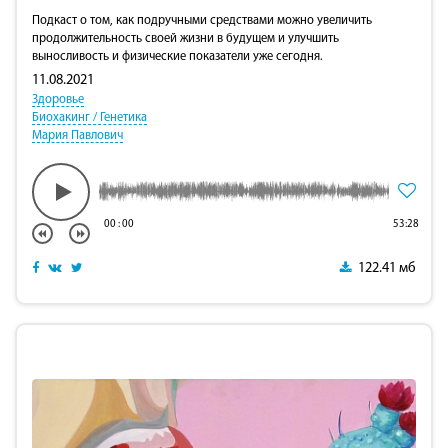
Подкаст о том, как подручными средствами можно увеличить
продолжительность своей жизни в будущем и улучшить
выносливость и физические показатели уже сегодня.
11.08.2021
Здоровье
Биохакинг / Генетика
Мария Павлович
00
:
00
53:28
122.41 мб