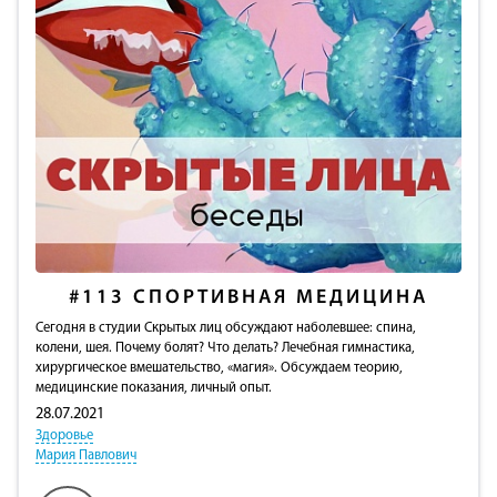
#113
СПОРТИВНАЯ МЕДИЦИНА
Сегодня в студии Скрытых лиц обсуждают наболевшее: cпина,
колени, шея. Почему болят? Что делать? Лечебная гимнастика,
хирургическое вмешательство, «магия». Обсуждаем теорию,
медицинские показания, личный опыт.
28.07.2021
Здоровье
Мария Павлович