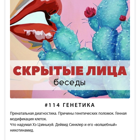
#114
ГЕНЕТИКА
Пренатальная диагностика. Причины генетических поломок. Генная
модификация клеток.
Что надумал Хэ Цзянькуй. Дейвид Синклер и его «волшебный»
никотинамид.