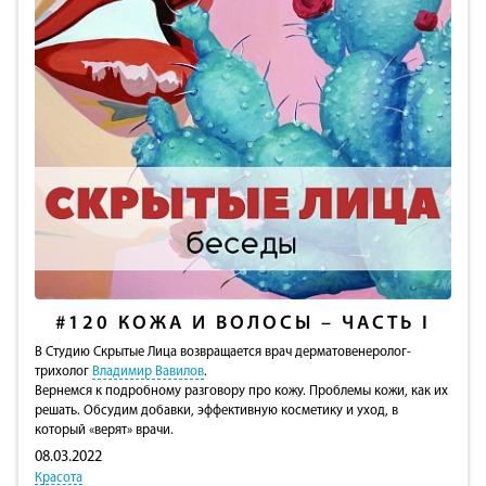
#120
КОЖА И ВОЛОСЫ – ЧАСТЬ I
В Студию Скрытые Лица возвращается врач дерматовенеролог-
трихолог
Владимир Вавилов
.
Вернемся к подробному разговору про кожу. Проблемы кожи, как их
решать. Обсудим добавки, эффективную косметику и уход, в
который «верят» врачи.
08.03.2022
Красота