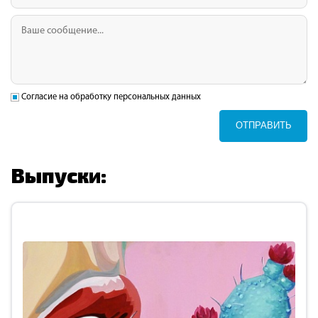
Согласие на обработку персональных данных
ОТПРАВИТЬ
Выпуски: