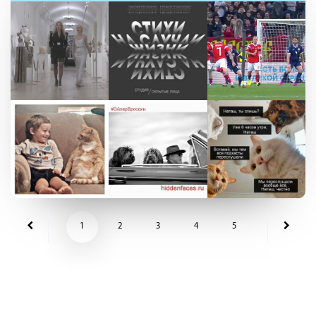
1
2
3
4
5