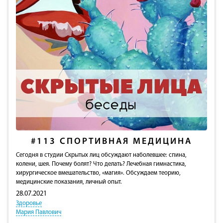
#113
СПОРТИВНАЯ МЕДИЦИНА
Сегодня в студии Скрытых лиц обсуждают наболевшее: cпина,
колени, шея. Почему болят? Что делать? Лечебная гимнастика,
хирургическое вмешательство, «магия». Обсуждаем теорию,
медицинские показания, личный опыт.
28.07.2021
Здоровье
Мария Павлович