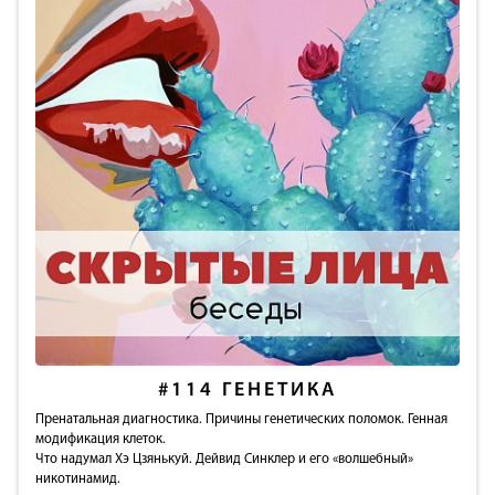
#114
ГЕНЕТИКА
Пренатальная диагностика. Причины генетических поломок. Генная
модификация клеток.
Что надумал Хэ Цзянькуй. Дейвид Синклер и его «волшебный»
никотинамид.